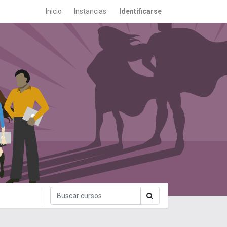
Inicio
Instancias
Identificarse