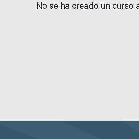
No se ha creado un curso 