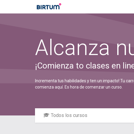
Alcanza nu
¡Comienza to clases en lin
Incrementa tus habilidades y ten un impacto! Tu car
comienza aquí. Es hora de comenzar un curso.
Todos los cursos